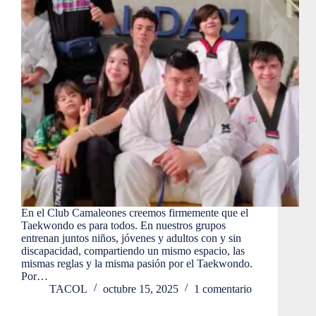
En el Club Camaleones creemos firmemente que el
Taekwondo es para todos. En nuestros grupos
entrenan juntos niños, jóvenes y adultos con y sin
discapacidad, compartiendo un mismo espacio, las
mismas reglas y la misma pasión por el Taekwondo.
Por…
TACOL
octubre 15, 2025
1 comentario