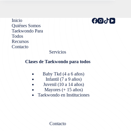
Inicio
Quiénes Somos
Taekwondo Para
Todos
Recursos
Contacto
Servicios
Clases de Taekwondo para todos
Baby Tkd (4 a 6 años)
Infantil (7 a 9 años)
Juvenil (10 a 14 años)
Mayores (+ 15 años)
Taekwondo en Instituciones
Contacto