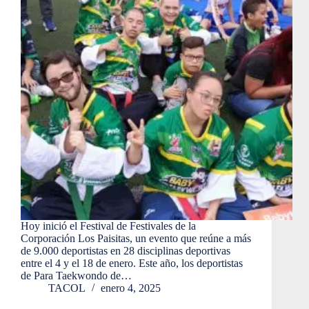
Hoy inició el Festival de Festivales de la
Corporación Los Paisitas, un evento que reúne a más
de 9.000 deportistas en 28 disciplinas deportivas
entre el 4 y el 18 de enero. Este año, los deportistas
de Para Taekwondo de…
TACOL
enero 4, 2025