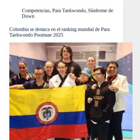
Competencias
,
Para Taekwondo
,
Síndrome de
Down
Colombia se destaca en el ranking mundial de Para
Taekwondo Poomsae 2025