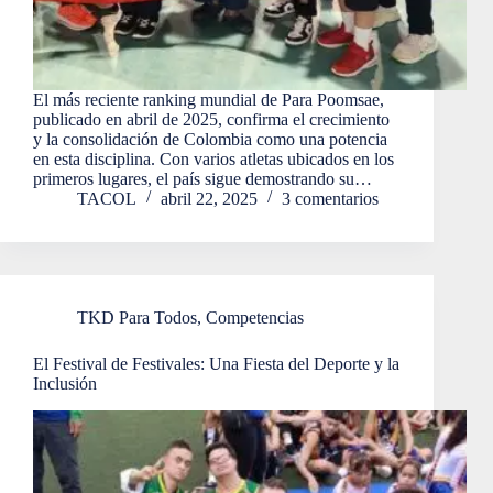
El más reciente ranking mundial de Para Poomsae,
publicado en abril de 2025, confirma el crecimiento
y la consolidación de Colombia como una potencia
en esta disciplina. Con varios atletas ubicados en los
primeros lugares, el país sigue demostrando su…
TACOL
abril 22, 2025
3 comentarios
TKD Para Todos
,
Competencias
El Festival de Festivales: Una Fiesta del Deporte y la
Inclusión