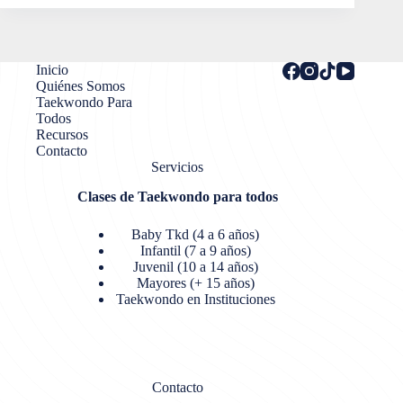
Inicio
Quiénes Somos
Taekwondo Para
Todos
Recursos
Contacto
Servicios
Clases de Taekwondo para todos
Baby Tkd (4 a 6 años)
Infantil (7 a 9 años)
Juvenil (10 a 14 años)
Mayores (+ 15 años)
Taekwondo en Instituciones
Contacto