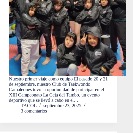
Nuestro primer viaje como equipo El pasado 20 y 21
de septiembre, nuestro Club de Taekwondo
Camaleones tuvo la oportunidad de participar en el
XIII Campeonato La Ceja del Tambo, un evento
deportivo que se llevó a cabo en el…
TACOL
septiembre 23, 2025
3 comentarios